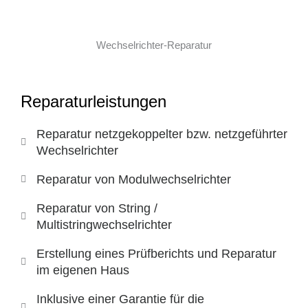
Wechselrichter-Reparatur
Reparaturleistungen
Reparatur netzgekoppelter bzw. netzgeführter
Wechselrichter
Reparatur von Modulwechselrichter
Reparatur von String /
Multistringwechselrichter
Erstellung eines Prüfberichts und Reparatur
im eigenen Haus
Inklusive einer Garantie für die