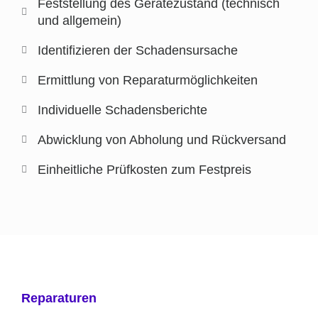
Feststellung des Gerätezustand (technisch
und allgemein)
Identifizieren der Schadensursache
Ermittlung von Reparaturmöglichkeiten
Individuelle Schadensberichte
Abwicklung von Abholung und Rückversand
Einheitliche Prüfkosten zum Festpreis
Reparaturen