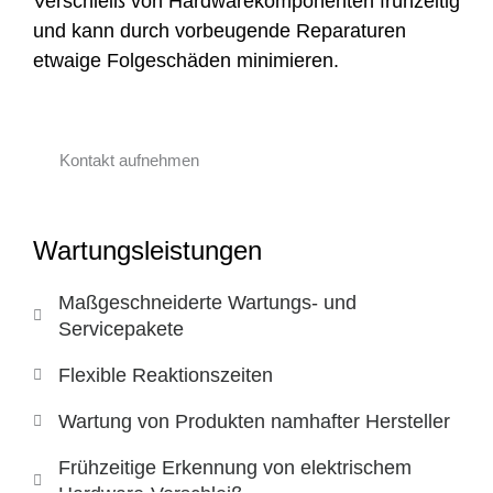
Verschleiß von Hardwarekomponenten frühzeitig
und kann durch vorbeugende Reparaturen
etwaige Folgeschäden minimieren.
Kontakt aufnehmen
Wartungsleistungen
Maßgeschneiderte Wartungs- und
Servicepakete
Flexible Reaktionszeiten
Wartung von Produkten namhafter Hersteller
Frühzeitige Erkennung von elektrischem