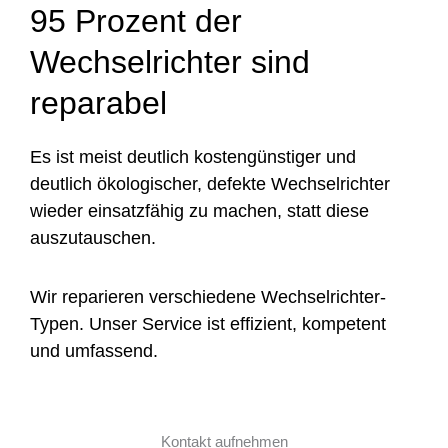
95 Prozent der
Wechselrichter sind
reparabel
Es ist meist deutlich kostengünstiger und
deutlich ökologischer, defekte Wechselrichter
wieder einsatzfähig zu machen, statt diese
auszutauschen.
Wir reparieren verschiedene Wechselrichter-
Typen. Unser Service ist effizient, kompetent
und umfassend.
Kontakt aufnehmen