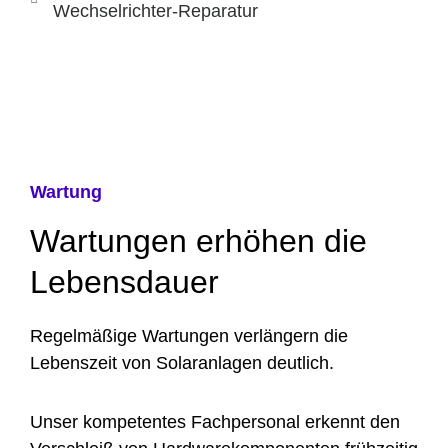
Wechselrichter-Reparatur
Wartung
Wartungen erhöhen die
Lebensdauer
Regelmäßige Wartungen verlängern die
Lebenszeit von Solaranlagen deutlich.
Unser kompetentes Fachpersonal erkennt den