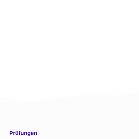
Prüfungen