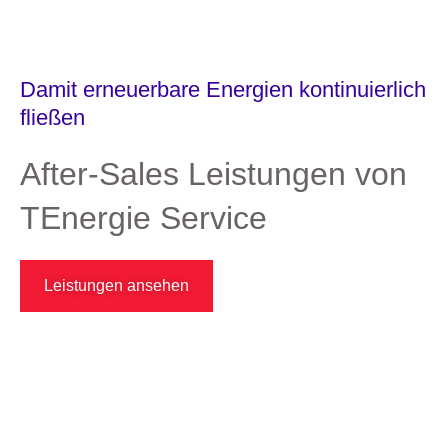
Damit erneuerbare Energien kontinuierlich
fließen
After-Sales Leistungen von
TEnergie Service
Leistungen ansehen