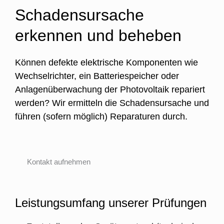
Schadensursache
erkennen und beheben
Können defekte elektrische Komponenten wie
Wechselrichter, ein Batteriespeicher oder
Anlagenüberwachung der Photovoltaik repariert
werden? Wir ermitteln die Schadensursache und
führen (sofern möglich) Reparaturen durch.
Kontakt aufnehmen
Leistungsumfang unserer Prüfungen